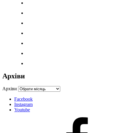
Архіви
Архіви
Facebook
Instagram
Youtube