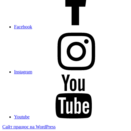
Facebook
Instagram
Youtube
Сайт працює на WordPress