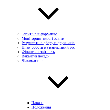
Запит на інформацію
Моніторинг якості освіти
Результати відбору підручників
План роботи на навчальний рік
Фінансова звітність
Вакантні посади
Діловодство
Накази
Положення