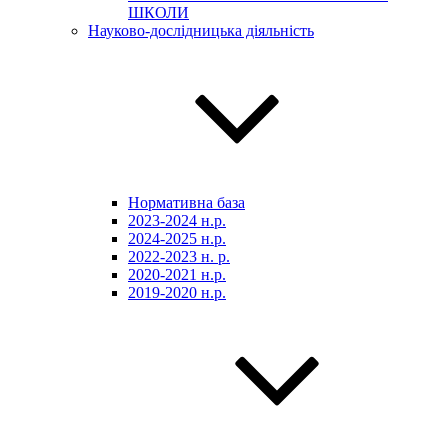
ШКОЛИ
Науково-дослідницька діяльність
Нормативна база
2023-2024 н.р.
2024-2025 н.р.
2022-2023 н. р.
2020-2021 н.р.
2019-2020 н.р.