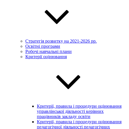
Стратегія розвитку на 2021-2026 рр.
Освітні програми
Робочі навчальні плани
Критерії оцінювання
Критерії, правила і процедури оцінювання
управлінської діяльності керівних
працівників закладу освіти
Критерії, правила і процедури оцінювання
педагогічної діяльності педагогічних