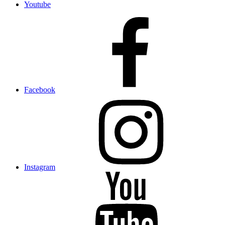
Youtube
Facebook
Instagram