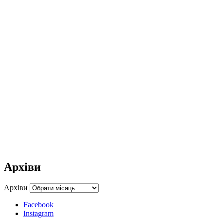
Архіви
Архіви
Facebook
Instagram