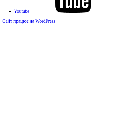
Youtube
Сайт працює на WordPress