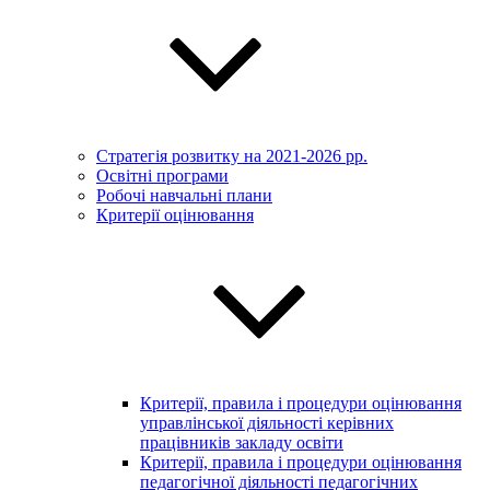
Стратегія розвитку на 2021-2026 рр.
Освітні програми
Робочі навчальні плани
Критерії оцінювання
Критерії, правила і процедури оцінювання
управлінської діяльності керівних
працівників закладу освіти
Критерії, правила і процедури оцінювання
педагогічної діяльності педагогічних