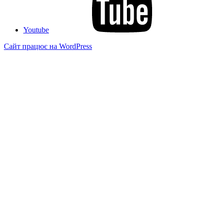
Youtube
Сайт працює на WordPress