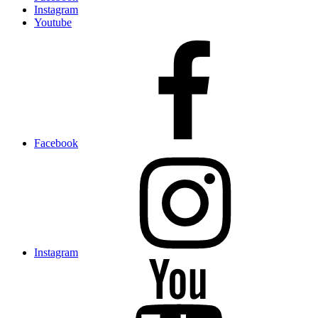
Instagram
Youtube
Facebook
Instagram