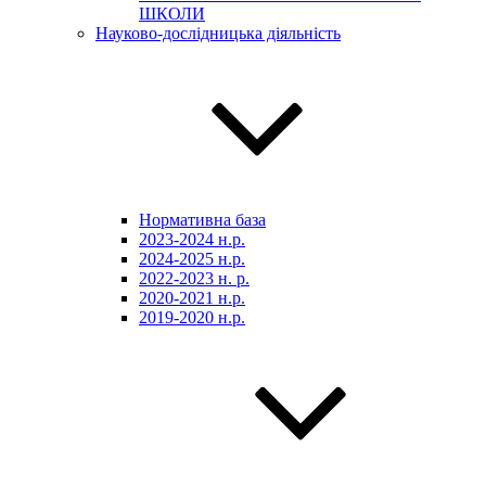
ШКОЛИ
Науково-дослідницька діяльність
Нормативна база
2023-2024 н.р.
2024-2025 н.р.
2022-2023 н. р.
2020-2021 н.р.
2019-2020 н.р.