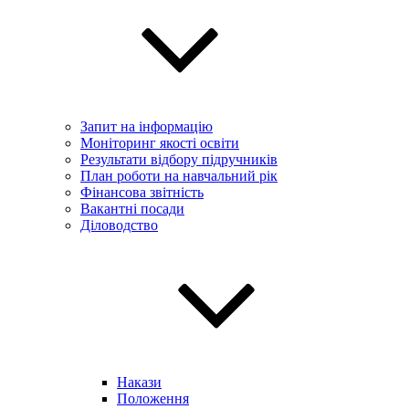
Запит на інформацію
Моніторинг якості освіти
Результати відбору підручників
План роботи на навчальний рік
Фінансова звітність
Вакантні посади
Діловодство
Накази
Положення