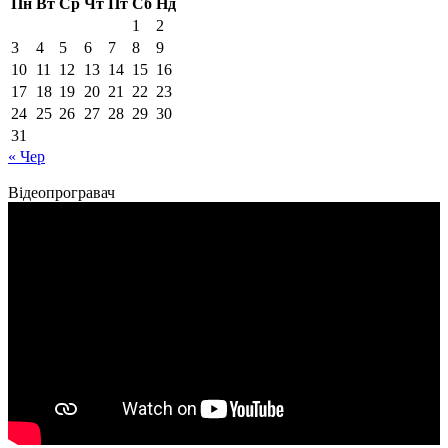
Пн
Вт
Ср
Чт
Пт
Сб
Нд
1
2
3
4
5
6
7
8
9
10
11
12
13
14
15
16
17
18
19
20
21
22
23
24
25
26
27
28
29
30
31
« Чер
Відеопрогравач