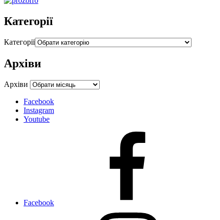
Категорії
Категорії
Архіви
Архіви
Facebook
Instagram
Youtube
Facebook