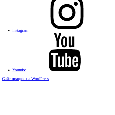
Instagram
Youtube
Сайт працює на WordPress