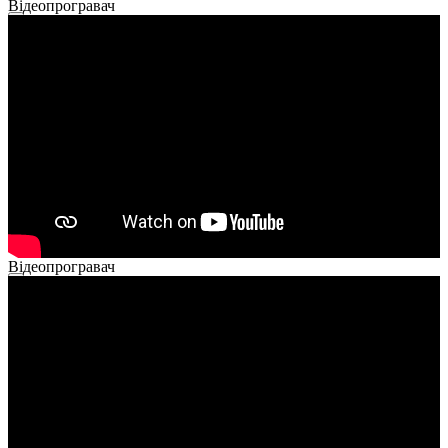
Відеопрогравач
00:00
00:00
02:40
Відеопрогравач
00:00
00:00
02:14