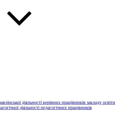
авлінської діяльності керівних працівників закладу освіти
агогічної діяльності педагогічних працівників