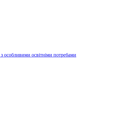
б з особливими освітніми потребами